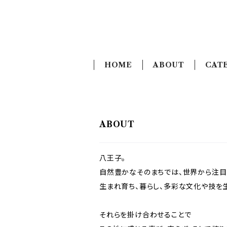
HOME
ABOUT
CAT
ABOUT
八王子。
自然豊かなそのまちでは、世界から注目
生まれ育ち、暮らし、多彩な文化や技を
それらを掛け合わせることで