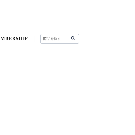
MBERSHIP