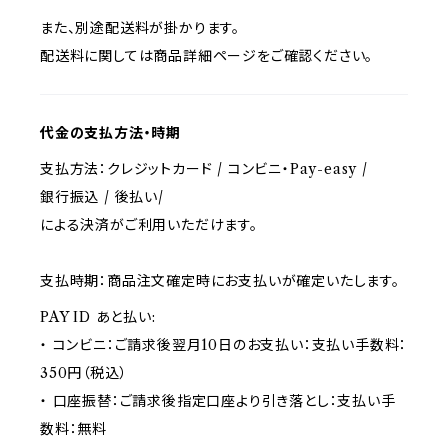
また、別途配送料が掛かります。
配送料に関しては商品詳細ページをご確認ください。
代金の支払方法・時期
支払方法：クレジットカード / コンビニ・Pay-easy /
銀行振込 / 後払い/
による決済がご利用いただけます。
支払時期：商品注文確定時にお支払いが確定いたします。
PAY ID あと払い:
・ コンビニ：ご請求後翌月10日のお支払い：支払い手数料：
350円（税込）
・ 口座振替：ご請求後指定口座より引き落とし：支払い手
数料：無料