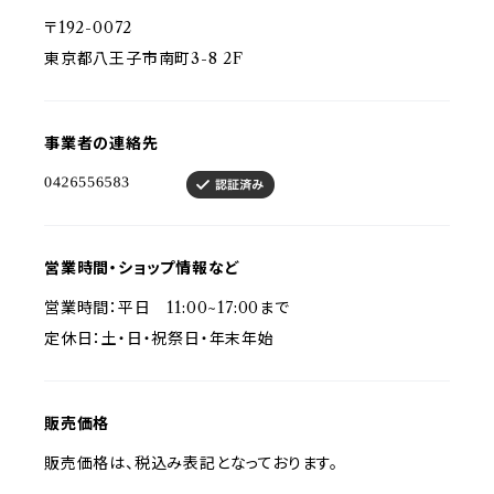
〒192-0072
東京都八王子市南町3-8 2F
事業者の連絡先
営業時間・ショップ情報など
営業時間：平日 11:00~17:00まで
定休日：土・日・祝祭日・年末年始
販売価格
販売価格は、税込み表記となっております。