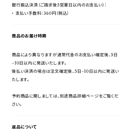
銀行振込決済（ご請求後5営業日以内のお支払い）：
・ 支払い手数料：360円（税込）
商品のお届け時期
商品により異なりますが通常代金のお支払い確定後、5日
~10日以内に発送いたします。
後払い決済の場合は注文確定後、5日~10日以内に発送い
たします。
予約商品に関しましては、別途商品詳細ページをご覧くだ
さい。
返品について