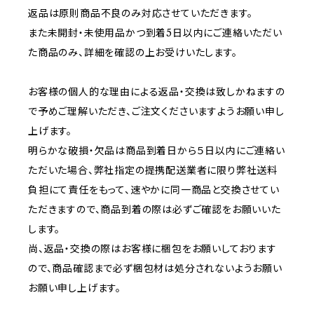
返品は原則商品不良のみ対応させていただきます。
また未開封・未使用品かつ到着5日以内にご連絡いただい
た商品のみ、詳細を確認の上お受けいたします。
お客様の個人的な理由による返品・交換は致しかねますの
で予めご理解いただき、ご注文くださいますようお願い申し
上げます。
明らかな破損・欠品は商品到着日から５日以内にご連絡い
ただいた場合、弊社指定の提携配送業者に限り弊社送料
負担にて責任をもって、速やかに同一商品と交換させてい
ただきますので、商品到着の際は必ずご確認をお願いいた
します。
尚、返品・交換の際はお客様に梱包をお願いしております
ので、商品確認まで必ず梱包材は処分されないようお願い
お願い申し上げます。