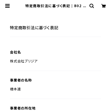
特定商取引法に基づく表記 | 802 P
RODUCTS
特定商取引法に基づく表記
会社名
株式会社ブリジア
事業者の名称
橋本連
事業者の所在地