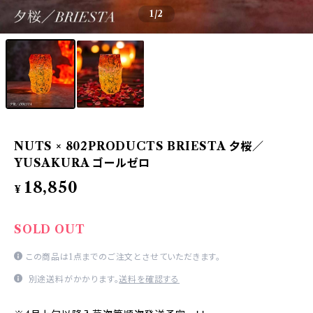
1
/2
NUTS × 802PRODUCTS BRIESTA 夕桜／
YUSAKURA ゴールゼロ
18,850
¥
SOLD OUT
この商品は1点までのご注文とさせていただきます。
別途送料がかかります。
送料を確認する