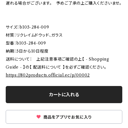
遅れる場合がございます。 予めご了承の上ご購入くださいませ。
サイズ：b105-284-009
材質：リクレイムドウッド、ガラス
型番：b105-284-009
納期：5日から10日程度
送料について： 上記注意事項ご確認の上【 - Shopping
Guide - 】の【 配送料について 】を必ずご確認ください。
https://802products.official.ec/p/00002
カートに入れる
商品をアプリでお気に入り