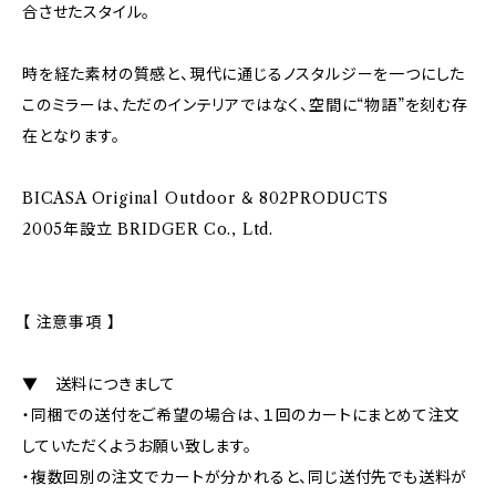
合させたスタイル。
時を経た素材の質感と、現代に通じるノスタルジーを一つにした
このミラーは、ただのインテリアではなく、空間に“物語”を刻む存
在となります。
BICASA Original Outdoor ＆ 802PRODUCTS
2005年設立 BRIDGER Co., Ltd.
【 注意事項 】
▼ 送料につきまして
・同梱での送付をご希望の場合は、１回のカートにまとめて注文
していただくようお願い致します。
・複数回別の注文でカートが分かれると、同じ送付先でも送料が