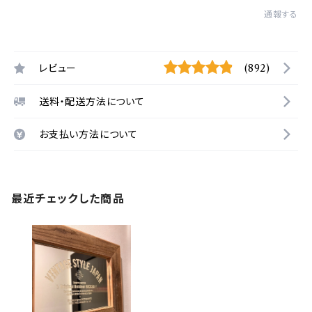
通報する
レビュー
(892)
送料・配送方法について
お支払い方法について
最近チェックした商品