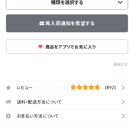
種類を選択する
再入荷通知を希望する
商品をアプリでお気に入り
通報する
レビュー
(892)
送料・配送方法について
お支払い方法について