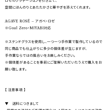
ロゼのグラデーションを引き立て、
空間にほんのりとあたたかさと華やぎを添えてくれます。
AGAVE ROSÉ – アガベ・ロゼ
※Goal Zero・MIYABI対応
※ステンドグラスを使用し、一つ一つ手作業で製作しているので
同じ商品でも仕上がりに多少の個体差が生じますが、
手作業ならではの風合いをお楽しみください。
※個体差があることを事前にご理解いただいたうえで購入をお
願い致します。
【 注意事項 】
▼ 送料につきまして