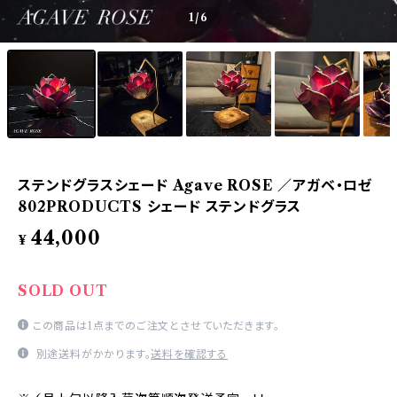
1
/6
ステンドグラスシェード Agave ROSE ／アガベ・ロゼ
802PRODUCTS シェード ステンドグラス
44,000
¥
SOLD OUT
この商品は1点までのご注文とさせていただきます。
別途送料がかかります。
送料を確認する