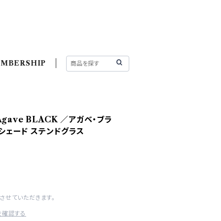
MBERSHIP
gave BLACK ／アガベ・ブラ
 シェード ステンドグラス
させていただきます。
を確認する