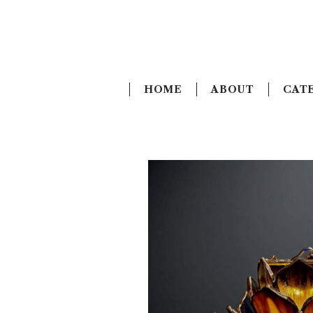
HOME
ABOUT
CAT