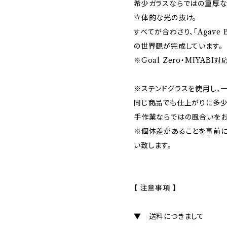
希少ガラスならではの重厚な
立体的な光の抜け。
すべてが合わさり、「Agave
の世界観が完成しています。
※Goal Zero・MIYABI対
※ステンドグラスを使用し、
同じ商品でも仕上がりに多少
手作業ならではの風合いをお
※個体差があることを事前に
い致します。
【 注意事項 】
▼ 送料につきまして