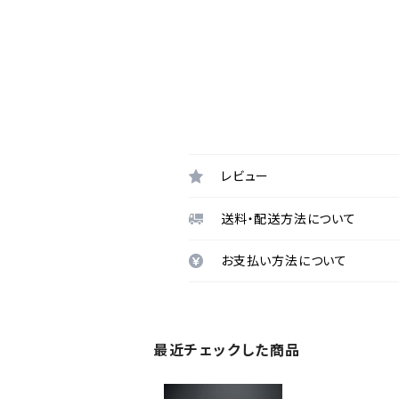
レビュー
送料・配送方法について
お支払い方法について
最近チェックした商品