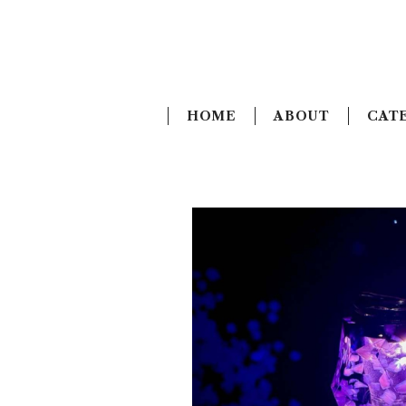
HOME
ABOUT
CAT