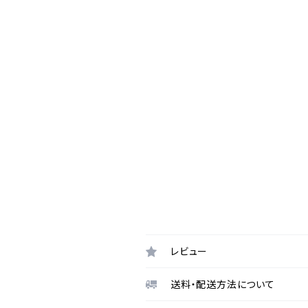
レビュー
送料・配送方法について