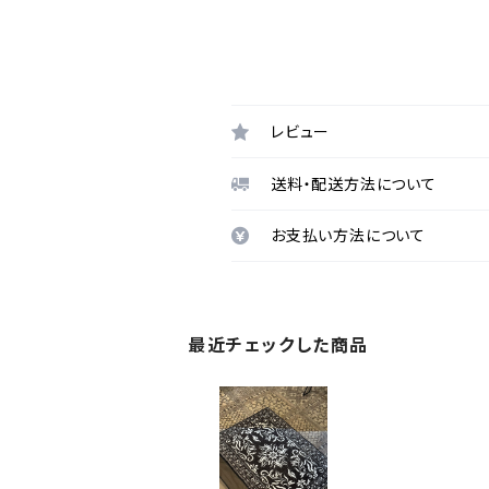
レビュー
送料・配送方法について
お支払い方法について
最近チェックした商品