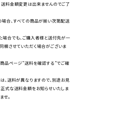
・送料金額変更は出来ませんのでご了
の場合、すべての商品が揃い次第配送
た場合でも、ご購入者様と送付先が一
同梱させていただく場合がございま
各商品ページ”送料を確認する”でご確
送は、送料が異なりますので、別途お見
に正式な送料金額をお知らせいたしま
ませ。