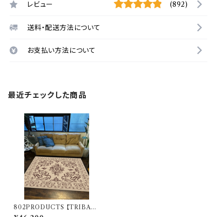
レビュー
(892)
送料・配送方法について
お支払い方法について
最近チェックした商品
802PRODUCTS 【TRIBAL
NAIN 】 BE ベージュ ラグ 130