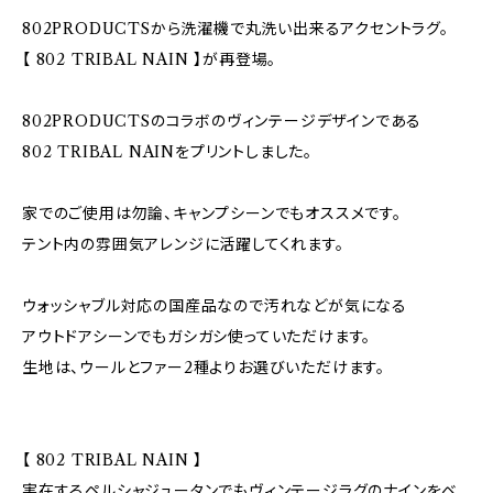
802PRODUCTSから洗濯機で丸洗い出来るアクセントラグ。
【 802 TRIBAL NAIN 】が再登場。
802PRODUCTSのコラボのヴィンテージデザインである
802 TRIBAL NAINをプリントしました。
家でのご使用は勿論、キャンプシーンでもオススメです。
テント内の雰囲気アレンジに活躍してくれます。
ウォッシャブル対応の国産品なので汚れなどが気になる
アウトドアシーンでもガシガシ使っていただけます。
生地は、ウールとファー2種よりお選びいただけます。
【 802 TRIBAL NAIN 】
実在するペルシャジュータンでもヴィンテージラグのナインをベ