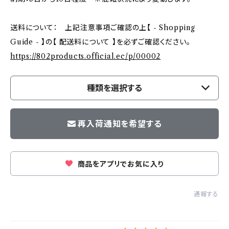
送料について： 上記注意事項ご確認の上【 - Shopping
Guide - 】の【 配送料について 】を必ずご確認ください。
https://802products.official.ec/p/00002
種類を選択する
再入荷通知を希望する
商品をアプリでお気に入り
通報する