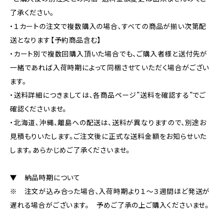
了承ください。
・１カートの注文で複数購入の場合、すべての商品が揃い次第配
送となります【予約商品含む】
・カート別で複数回購入頂いた場合でも、ご購入者様と送付先が
一緒であれば入荷時期によって同梱させていただく場合がござい
ます。
・送料詳細につきましては、各商品ページ”送料を確認する”でご
確認くださいませ。
・北海道、沖縄、離島への配送は、送料が異なりますので、別途お
見積もりいたします。ご注文後に正式な送料金額をお知らせいた
します。あらかじめご了承くださいませ。
▼ 納品時期について
※ 注文が込み合った場合、入荷時期より１～３週間ほど発送が
遅れる場合がございます。 予めご了承の上ご購入くださいませ。