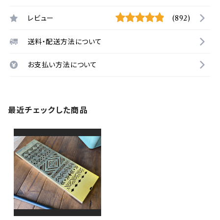
レビュー
(892)
送料・配送方法について
お支払い方法について
最近チェックした商品