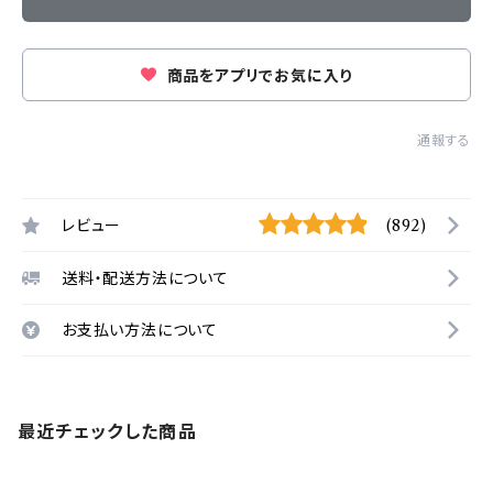
商品をアプリでお気に入り
通報する
レビュー
(892)
送料・配送方法について
お支払い方法について
最近チェックした商品