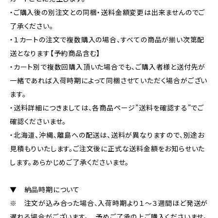
・ご購入後の別注文との同梱・送料金額変更は出来ませんのでご
了承ください。
・１カートの注文で複数購入の場合、すべての商品が揃い次第配
送となります【予約商品含む】
・カート別で複数回購入頂いた場合でも、ご購入者様と送付先が
一緒であれば入荷時期によって同梱させていただく場合がござい
ます。
・送料詳細につきましては、各商品ページ”送料を確認する”でご
確認くださいませ。
・北海道、沖縄、離島への配送は、送料が異なりますので、別途お
見積もりいたします。ご注文後に正式な送料金額をお知らせいた
します。あらかじめご了承くださいませ。
▼ 納品時期について
※ 注文が込み合った場合、入荷時期より１～３週間ほど発送が
遅れる場合がございます。 予めご了承の上ご購入くださいませ。