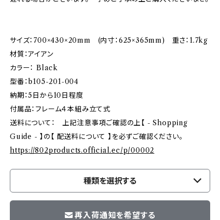
サイズ：700×430×20mm (内寸：625×365mm) 重さ：1.7kg
材質：アイアン
カラー： Black
型番：b105-201-004
納期：5日から10日程度
付属品：フレーム４本組み立て式
送料について： 上記注意事項ご確認の上【 - Shopping
Guide - 】の【 配送料について 】を必ずご確認ください。
https://802products.official.ec/p/00002
種類を選択する
再入荷通知を希望する