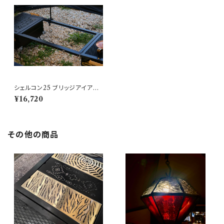
シェルコン25 ブリッジアイアン
フレーム ブラック スノーピーク
¥16,720
その他の商品