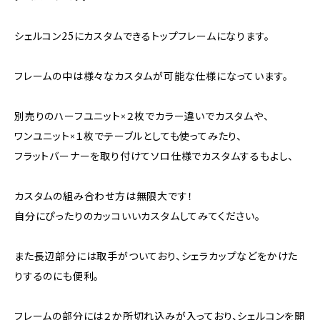
シェルコン25にカスタムできるトップフレームになります。
フレームの中は様々なカスタムが可能な仕様になっています。
別売りのハーフユニット×２枚でカラー違いでカスタムや、
ワンユニット×１枚でテーブルとしても使ってみたり、
フラットバーナーを取り付けてソロ仕様でカスタムするもよし、
カスタムの組み合わせ方は無限大です！
自分にぴったりのカッコいいカスタムしてみてください。
また長辺部分には取手がついており、シェラカップなどをかけた
りするのにも便利。
フレームの部分には２か所切れ込みが入っており、シェルコンを開