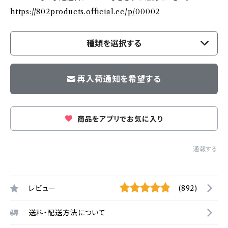
https://802products.official.ec/p/00002
種類を選択する
再入荷通知を希望する
商品をアプリでお気に入り
通報する
レビュー
(892)
送料・配送方法について