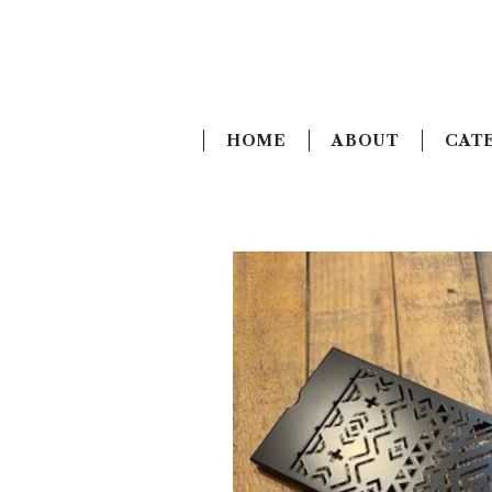
HOME
ABOUT
CAT