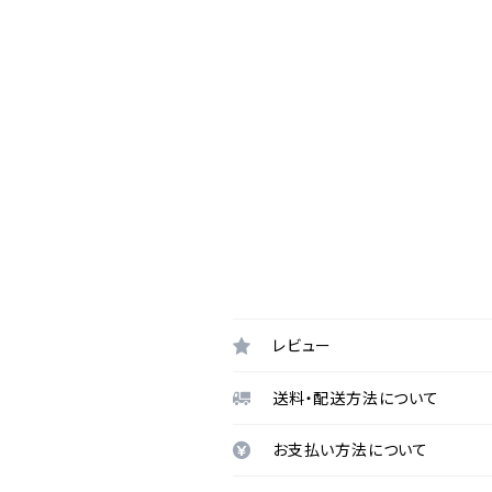
レビュー
送料・配送方法について
お支払い方法について