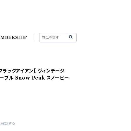
MBERSHIP
 ブラックアイアン【 ヴィンテージ
ブル Snow Peak スノーピー
を確認する