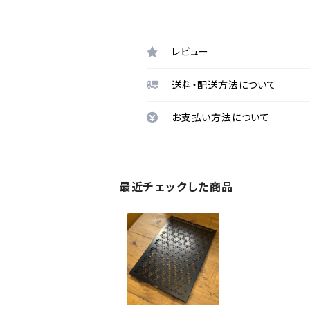
レビュー
送料・配送方法について
お支払い方法について
最近チェックした商品