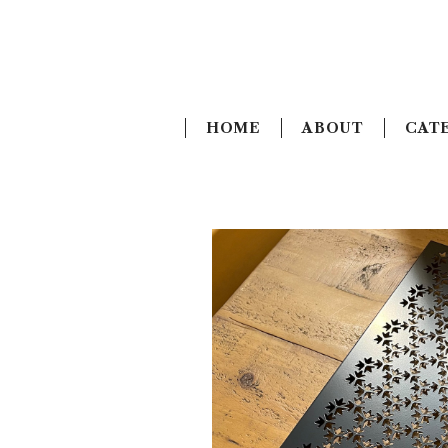
HOME
ABOUT
CAT