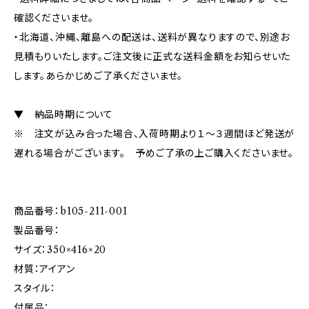
確認くださいませ。
・北海道、沖縄、離島への配送は、送料が異なりますので、別途お
見積もりいたします。ご注文後に正式な送料金額をお知らせいた
します。あらかじめご了承くださいませ。
▼ 納品時期について
※ 注文が込み合った場合、入荷時期より１～３週間ほど発送が
遅れる場合がございます。 予めご了承の上ご購入くださいませ。
商品番号：b105-211-001
製品番号：
サイズ：350×416×20
材質：アイアン
スタイル：
付属品：