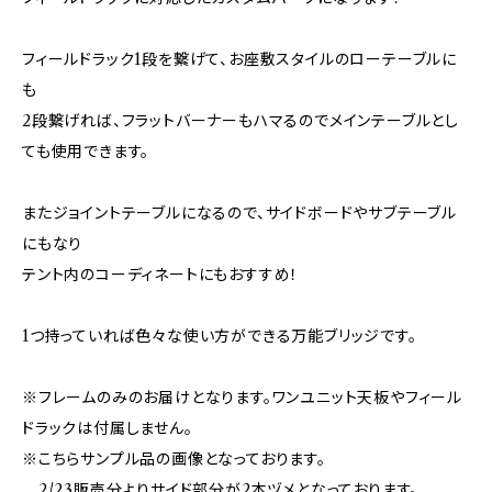
フィールドラック1段を繋げて、お座敷スタイルのローテーブルに
も
2段繋げれば、フラットバーナーもハマるのでメインテーブルとし
ても使用できます。
またジョイントテーブルになるので、サイドボードやサブテーブル
にもなり
テント内のコーディネートにもおすすめ！
1つ持っていれば色々な使い方ができる万能ブリッジです。
※フレームのみのお届けとなります。ワンユニット天板やフィール
ドラックは付属しません。
※こちらサンプル品の画像となっております。
2/23販売分よりサイド部分が2本ヅメとなっております。