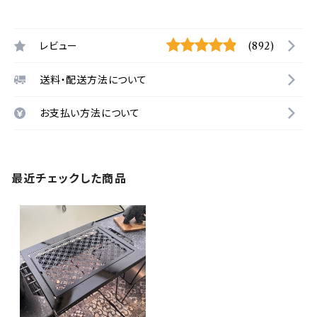
レビュー
(892)
送料・配送方法について
お支払い方法について
最近チェックした商品