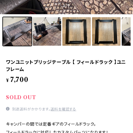
1
/9
ワンユニットブリッジテーブル 【 フィールドラック 】ユニ
フレーム
7,700
¥
SOLD OUT
別途送料がかかります。
送料を確認する
キャンパーの間では定番ギアのフィールドラック。
フィールドラックに対応したカスタムパーツになります！