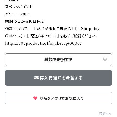
スペックポイント：
バリエーション：
納期：5日から10日程度
送料について： 上記注意事項ご確認の上【 - Shopping
Guide - 】の【 配送料について 】を必ずご確認ください。
https://802products.official.ec/p/00002
種類を選択する
再入荷通知を希望する
商品をアプリでお気に入り
通報する