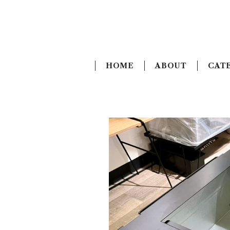
HOME
ABOUT
CAT