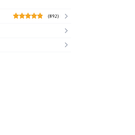
(892)