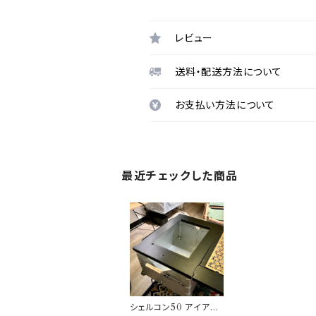
レビュー
送料・配送方法について
お支払い方法について
最近チェックした商品
シェルコン50 アイアン