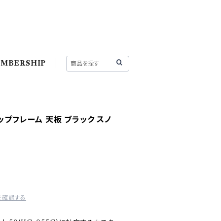
MBERSHIP
ップフレーム 天板 ブラック スノ
を確認する