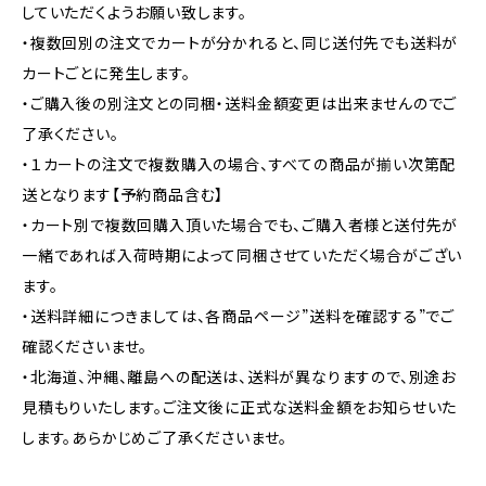
していただくようお願い致します。
・複数回別の注文でカートが分かれると、同じ送付先でも送料が
カートごとに発生します。
・ご購入後の別注文との同梱・送料金額変更は出来ませんのでご
了承ください。
・１カートの注文で複数購入の場合、すべての商品が揃い次第配
送となります【予約商品含む】
・カート別で複数回購入頂いた場合でも、ご購入者様と送付先が
一緒であれば入荷時期によって同梱させていただく場合がござい
ます。
・送料詳細につきましては、各商品ページ”送料を確認する”でご
確認くださいませ。
・北海道、沖縄、離島への配送は、送料が異なりますので、別途お
見積もりいたします。ご注文後に正式な送料金額をお知らせいた
します。あらかじめご了承くださいませ。