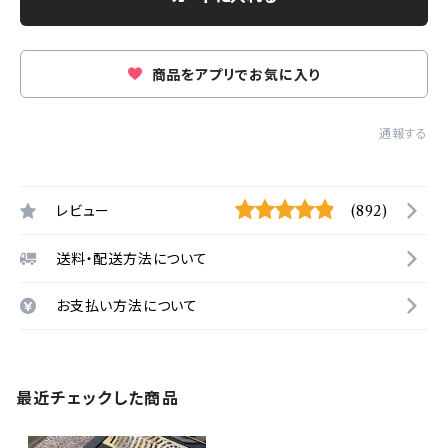
商品をアプリでお気に入り
通報する
レビュー
(892)
送料・配送方法について
お支払い方法について
最近チェックした商品