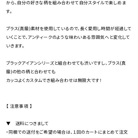
から、自分の好きな柄を組み合わせて自分スタイルで楽しめま
す。
ブラス(真鍮)素材を使用しているので、長く愛用し時間が経過して
いくことで、アンティークのような味わいある雰囲気へと変化して
いきます。
ブラックアイアンシリーズと組合わせても渋いですし、ブラス(真
鍮)の他の柄と合わせても
カッコよくカスタムでき組み合わせは無限大です！
【 注意事項 】
▼ 送料につきまして
・同梱での送付をご希望の場合は、１回のカートにまとめて注文