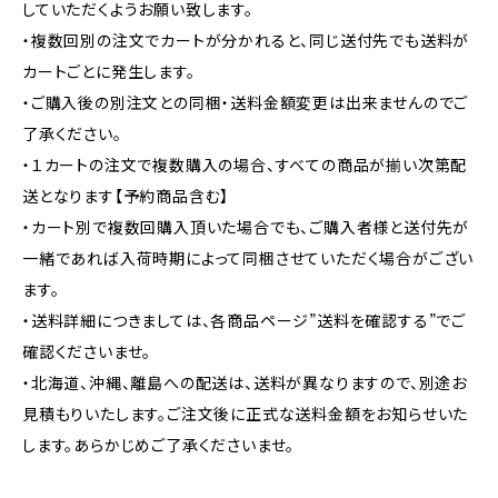
していただくようお願い致します。
・複数回別の注文でカートが分かれると、同じ送付先でも送料が
カートごとに発生します。
・ご購入後の別注文との同梱・送料金額変更は出来ませんのでご
了承ください。
・１カートの注文で複数購入の場合、すべての商品が揃い次第配
送となります【予約商品含む】
・カート別で複数回購入頂いた場合でも、ご購入者様と送付先が
一緒であれば入荷時期によって同梱させていただく場合がござい
ます。
・送料詳細につきましては、各商品ページ”送料を確認する”でご
確認くださいませ。
・北海道、沖縄、離島への配送は、送料が異なりますので、別途お
見積もりいたします。ご注文後に正式な送料金額をお知らせいた
します。あらかじめご了承くださいませ。