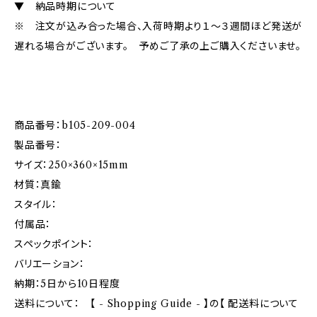
▼ 納品時期について
※ 注文が込み合った場合、入荷時期より１～３週間ほど発送が
遅れる場合がございます。 予めご了承の上ご購入くださいませ。
商品番号：b105-209-004
製品番号：
サイズ：250×360×15mm
材質：真鍮
スタイル：
付属品：
スペックポイント：
バリエーション：
納期：5日から10日程度
送料について： 【 - Shopping Guide - 】の【 配送料について