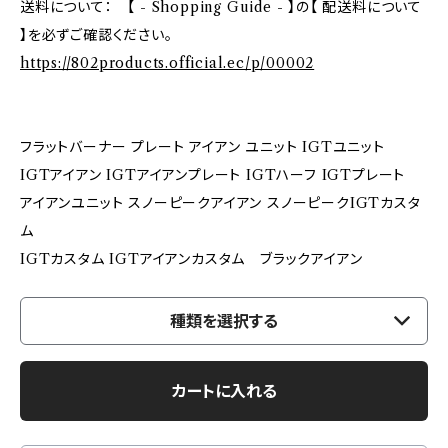
送料について： 【 - Shopping Guide - 】の【 配送料について
】を必ずご確認ください。
https://802products.official.ec/p/00002
フラットバーナー プレート アイアン ユニット IGTユニット
IGTアイアン IGTアイアンプレート IGTハーフ IGTプレート
アイアンユニット スノーピークアイアン スノーピークIGTカスタ
ム
IGTカスタム IGTアイアンカスタム ブラックアイアン
種類を選択する
カートに入れる