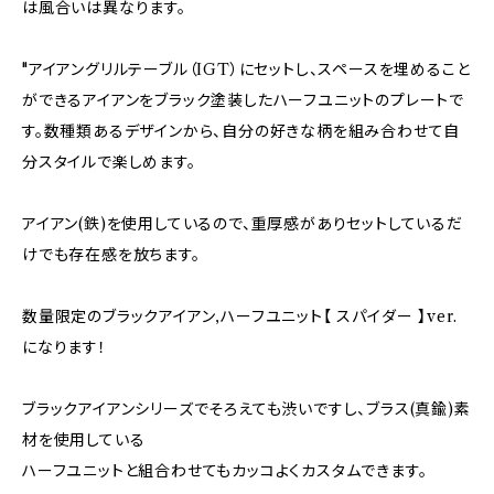
は風合いは異なります。
"アイアングリルテーブル（IGT）にセットし、スペースを埋めること
ができるアイアンをブラック塗装したハーフユニットのプレートで
す。数種類あるデザインから、自分の好きな柄を組み合わせて自
分スタイルで楽しめます。
アイアン(鉄)を使用しているので、重厚感がありセットしているだ
けでも存在感を放ちます。
数量限定のブラックアイアン,ハーフユニット【 スパイダー 】ver.
になります！
ブラックアイアンシリーズでそろえても渋いですし、ブラス(真鍮)素
材を使用している
ハーフユニットと組合わせてもカッコよくカスタムできます。