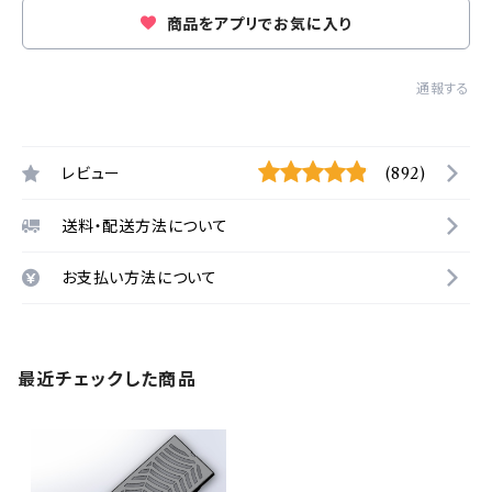
商品をアプリでお気に入り
通報する
レビュー
(892)
送料・配送方法について
お支払い方法について
最近チェックした商品