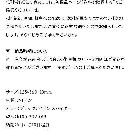
・送料詳細につきましては、各商品ページ”送料を確認する”でご
確認くださいませ。
・北海道、沖縄、離島への配送は、送料が異なりますので、別途お
見積もりいたします。ご注文後に正式な送料金額をお知らせいた
します。あらかじめご了承くださいませ。
▼ 納品時期について
※ 注文が込み合った場合、入荷時期より１～３週間ほど発送が
遅れる場合がございます。 予めご了承の上ご購入くださいませ。
サイズ：125×360×18mm
材質：アイアン
カラー：ブラックアイアン スパイダー
型番：b105-202-013
納期：5日から10日程度