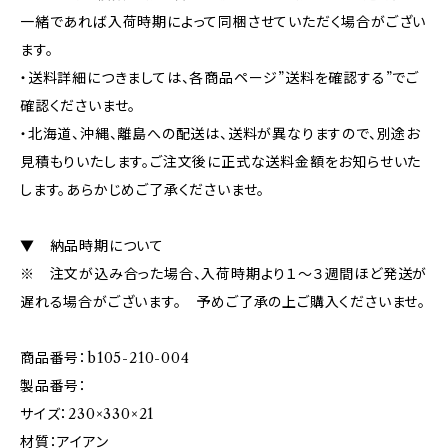
一緒であれば入荷時期によって同梱させていただく場合がござい
ます。
・送料詳細につきましては、各商品ページ”送料を確認する”でご
確認くださいませ。
・北海道、沖縄、離島への配送は、送料が異なりますので、別途お
見積もりいたします。ご注文後に正式な送料金額をお知らせいた
します。あらかじめご了承くださいませ。
▼ 納品時期について
※ 注文が込み合った場合、入荷時期より１～３週間ほど発送が
遅れる場合がございます。 予めご了承の上ご購入くださいませ。
商品番号：b105-210-004
製品番号：
サイズ：230×330×21
材質：アイアン