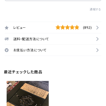
通報する
レビュー
(892)
送料・配送方法について
お支払い方法について
最近チェックした商品