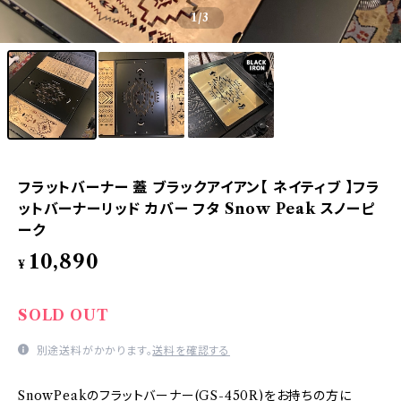
1
/3
フラットバーナー 蓋 ブラックアイアン【 ネイティブ 】フラ
ットバーナーリッド カバー フタ Snow Peak スノーピ
ーク
10,890
¥
SOLD OUT
別途送料がかかります。
送料を確認する
SnowPeakのフラットバーナー(GS-450R)をお持ちの方に