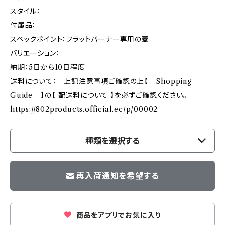
スタイル：
付属品：
スペックポイント：フラットバーナー専用の蓋
バリエーション：
納期：5日から10日程度
送料について： 上記注意事項ご確認の上【 - Shopping
Guide - 】の【 配送料について 】を必ずご確認ください。
https://802products.official.ec/p/00002
種類を選択する
再入荷通知を希望する
商品をアプリでお気に入り