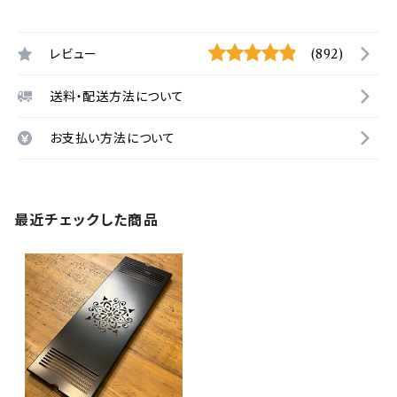
レビュー
(892)
送料・配送方法について
お支払い方法について
最近チェックした商品