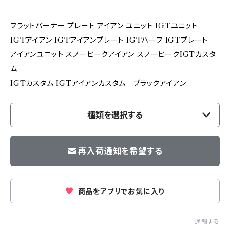
フラットバーナー プレート アイアン ユニット IGTユニット
IGTアイアン IGTアイアンプレート IGTハーフ IGTプレート
アイアンユニット スノーピークアイアン スノーピークIGTカスタ
ム
IGTカスタム IGTアイアンカスタム ブラックアイアン
種類を選択する
再入荷通知を希望する
商品をアプリでお気に入り
通報する