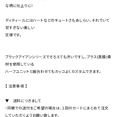
な柄に仕上りに！
ディティールにはハートなどのキュートさもあしらい、それでいて
甘すぎない美しい
文様です。
ブラックアイアンシリーズでそろえても渋いですし、ブラス(真鍮)素
材を使用している
ハーフユニットと組合わせてもカッコよくカスタムできます。
【 注意事項 】
▼ 送料につきまして
・同梱での送付をご希望の場合は、１回のカートにまとめて注文
していただくようお願い致します。