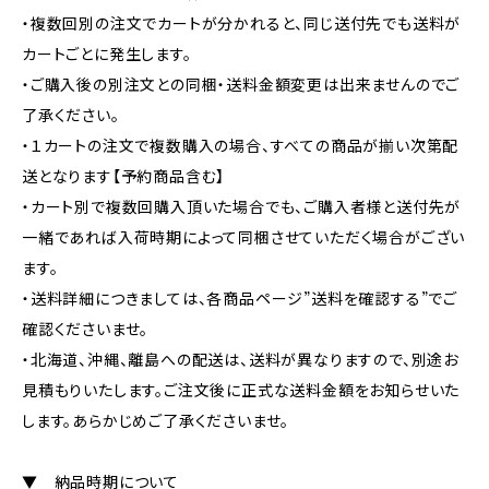
・複数回別の注文でカートが分かれると、同じ送付先でも送料が
カートごとに発生します。
・ご購入後の別注文との同梱・送料金額変更は出来ませんのでご
了承ください。
・１カートの注文で複数購入の場合、すべての商品が揃い次第配
送となります【予約商品含む】
・カート別で複数回購入頂いた場合でも、ご購入者様と送付先が
一緒であれば入荷時期によって同梱させていただく場合がござい
ます。
・送料詳細につきましては、各商品ページ”送料を確認する”でご
確認くださいませ。
・北海道、沖縄、離島への配送は、送料が異なりますので、別途お
見積もりいたします。ご注文後に正式な送料金額をお知らせいた
します。あらかじめご了承くださいませ。
▼ 納品時期について