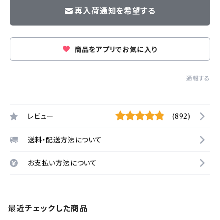
再入荷通知を希望する
商品をアプリでお気に入り
通報する
レビュー
(892)
送料・配送方法について
お支払い方法について
最近チェックした商品