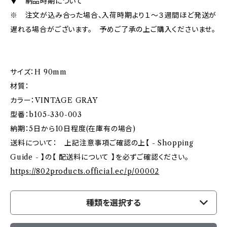
▼ 納品時期について
※ 注文が込み合った場合、入荷時期より１～３週間ほど発送が
遅れる場合がございます。 予めご了承の上ご購入くださいませ。
サイズ：H 90mm
材質：
カラー：VINTAGE GRAY
型番：b105-330-003
納期：5日から10日程度(在庫有の場合)
送料について： 上記注意事項ご確認の上【 - Shopping
Guide - 】の【 配送料について 】を必ずご確認ください。
https://802products.official.ec/p/00002
種類を選択する