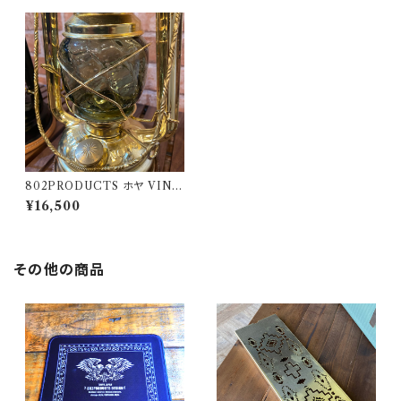
802PRODUCTS ホヤ VINT
AGE GRAY ランタン
¥16,500
その他の商品