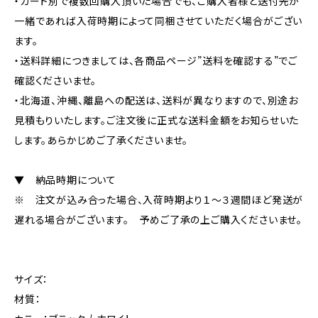
・カート別で複数回購入頂いた場合でも、ご購入者様と送付先が
一緒であれば入荷時期によって同梱させていただく場合がござい
ます。
・送料詳細につきましては、各商品ページ”送料を確認する”でご
確認くださいませ。
・北海道、沖縄、離島への配送は、送料が異なりますので、別途お
見積もりいたします。ご注文後に正式な送料金額をお知らせいた
します。あらかじめご了承くださいませ。
▼ 納品時期について
※ 注文が込み合った場合、入荷時期より１～３週間ほど発送が
遅れる場合がございます。 予めご了承の上ご購入くださいませ。
サイズ：
材質：