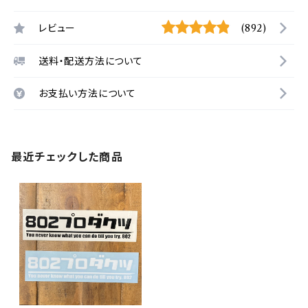
レビュー
(892)
送料・配送方法について
お支払い方法について
最近チェックした商品