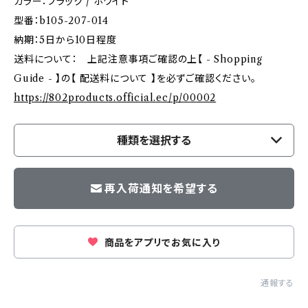
カラー：ブラック / ホワイト
型番：b105-207-014
納期：5日から10日程度
送料について： 上記注意事項ご確認の上【 - Shopping
Guide - 】の【 配送料について 】を必ずご確認ください。
https://802products.official.ec/p/00002
種類を選択する
再入荷通知を希望する
商品をアプリでお気に入り
通報する