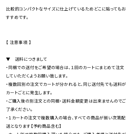
比較的コンパクトなサイズに仕上げているためどこに貼ってもお
すすめです。
【 注意事項 】
▼ 送料につきまして
・同梱での送付をご希望の場合は、１回のカートにまとめて注文
していただくようお願い致します。
・複数回別の注文でカートが分かれると、同じ送付先でも送料が
カートごとに発生します。
・ご購入後の別注文との同梱・送料金額変更は出来ませんのでご
了承ください。
・１カートの注文で複数購入の場合、すべての商品が揃い次第配
送となります【予約商品含む】