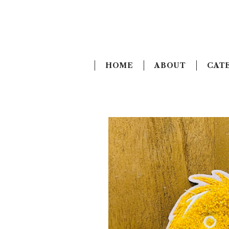
HOME
ABOUT
CAT