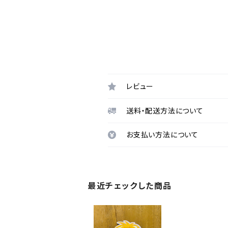
レビュー
送料・配送方法について
お支払い方法について
最近チェックした商品