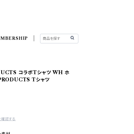
MBERSHIP
ODUCTS コラボTシャツ WH ホ
2PRODUCTS Tシャツ
を確認する