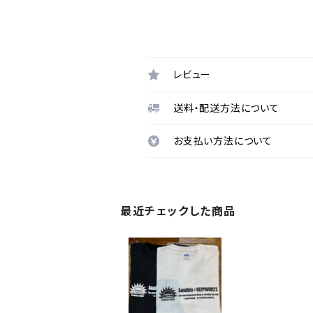
レビュー
送料・配送方法について
お支払い方法について
最近チェックした商品