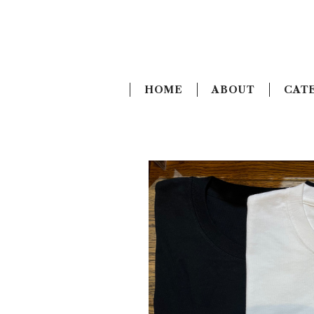
HOME
ABOUT
CAT