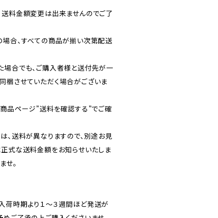
・送料金額変更は出来ませんのでご了
の場合、すべての商品が揃い次第配送
た場合でも、ご購入者様と送付先が一
同梱させていただく場合がございま
各商品ページ”送料を確認する”でご確
送は、送料が異なりますので、別途お見
に正式な送料金額をお知らせいたしま
ませ。
入荷時期より１～３週間ほど発送が