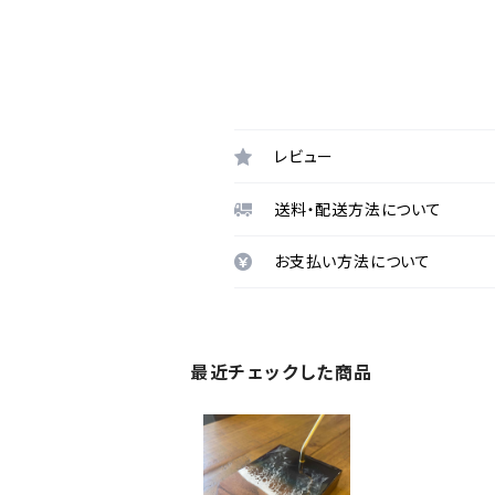
レビュー
送料・配送方法について
お支払い方法について
最近チェックした商品