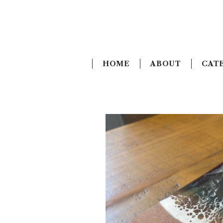
HOME
ABOUT
CAT