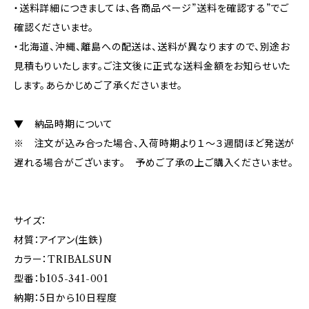
・送料詳細につきましては、各商品ページ”送料を確認する”でご
確認くださいませ。
・北海道、沖縄、離島への配送は、送料が異なりますので、別途お
見積もりいたします。ご注文後に正式な送料金額をお知らせいた
します。あらかじめご了承くださいませ。
▼ 納品時期について
※ 注文が込み合った場合、入荷時期より１～３週間ほど発送が
遅れる場合がございます。 予めご了承の上ご購入くださいませ。
サイズ：
材質：アイアン(生鉄)
カラー：TRIBALSUN
型番：b105-341-001
納期：5日から10日程度