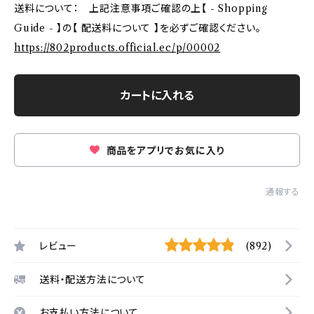
送料について： 上記注意事項ご確認の上【 - Shopping
Guide - 】の【 配送料について 】を必ずご確認ください。
https://802products.official.ec/p/00002
カートに入れる
商品をアプリでお気に入り
通報する
レビュー
(892)
送料・配送方法について
お支払い方法について