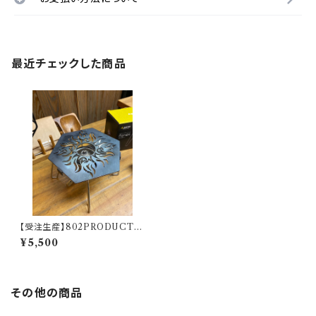
最近チェックした商品
【受注生産】802PRODUCTS
五徳 【TRIBAL SUN】
¥5,500
その他の商品