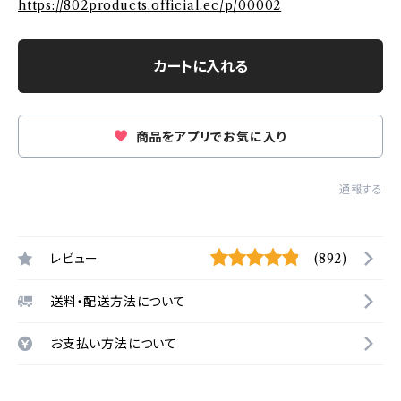
https://802products.official.ec/p/00002
カートに入れる
商品をアプリでお気に入り
通報する
レビュー
(892)
送料・配送方法について
お支払い方法について