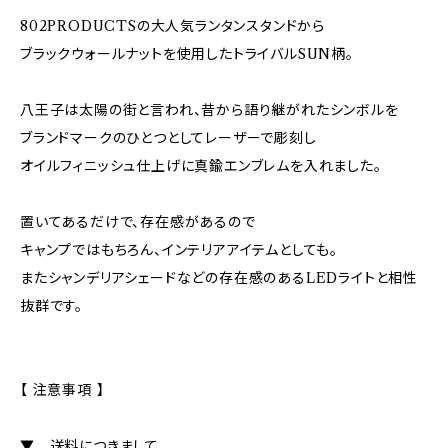
802PRODUCTSの大人気ランタンスタンドから
ブラックウォールナットを使用したトライバルSUN柄。
八王子は太陽の街と言われ、昔から語り継がれたシンボルを
ブランドマークのひとつとしてレーザーで彫刻し
オイルフィニッシュ仕上げに真鍮エンブレムを入れました。
置いてあるだけで、存在感があるので
キャンプではもちろん、インテリアアイテムとしても。
またシャンデリアシェードなどの存在感のあるLEDライトと相性
抜群です。
【 注意事項 】
▼ 送料につきまして