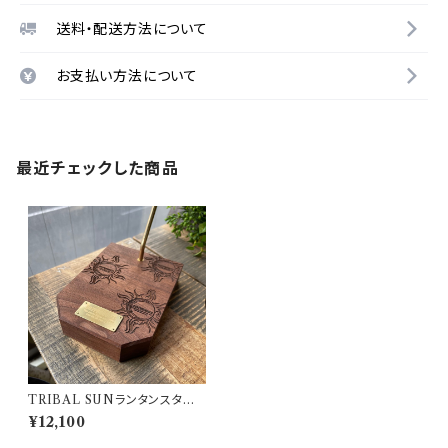
送料・配送方法について
お支払い方法について
最近チェックした商品
TRIBAL SUNランタンスタンド
802PRODUCTS ランタン ウ
¥12,100
ォールナット ランタンスタンド