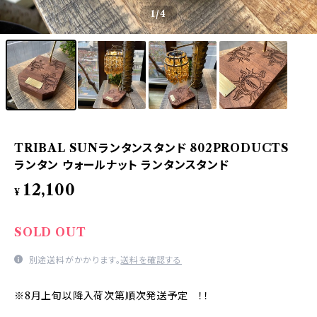
1
/4
TRIBAL SUNランタンスタンド 802PRODUCTS
ランタン ウォールナット ランタンスタンド
12,100
¥
SOLD OUT
別途送料がかかります。
送料を確認する
※8月上旬以降入荷次第順次発送予定 ！！