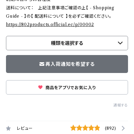
送料について： 上記注意事項ご確認の上【 - Shopping
Guide - 】の【 配送料について 】を必ずご確認ください。
https://802products.official.ec/p/00002
種類を選択する
再入荷通知を希望する
商品をアプリでお気に入り
通報する
レビュー
(892)