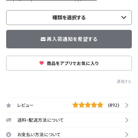
種類を選択する
再入荷通知を希望する
商品をアプリでお気に入り
通報する
レビュー
(892)
送料・配送方法について
お支払い方法について