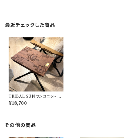
最近チェックした商品
TRIBAL SUNワンユニット 80
2PRODUCTS ソリッド天板 ウ
¥18,700
ォールナット ワンユニット
その他の商品