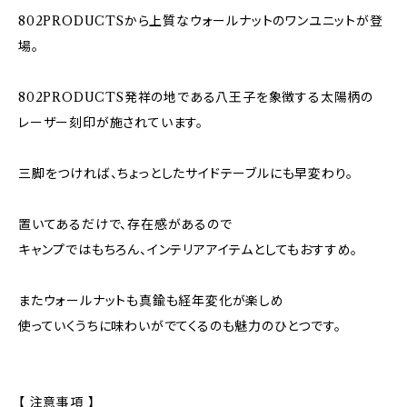
802PRODUCTSから上質なウォールナットのワンユニットが登
場。
802PRODUCTS発祥の地である八王子を象徴する太陽柄の
レーザー刻印が施されています。
三脚をつければ、ちょっとしたサイドテーブルにも早変わり。
置いてあるだけで、存在感があるので
キャンプではもちろん、インテリアアイテムとしてもおすすめ。
またウォールナットも真鍮も経年変化が楽しめ
使っていくうちに味わいがでてくるのも魅力のひとつです。
【 注意事項 】