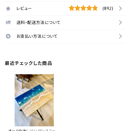
レビュー
(892)
送料・配送方法について
お支払い方法について
最近チェックした商品
オーク白波レジン ワンユニット