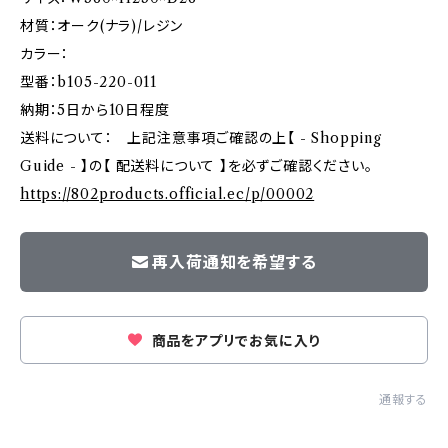
材質：オーク(ナラ)/レジン
カラー：
型番：b105-220-011
納期：5日から10日程度
送料について： 上記注意事項ご確認の上【 - Shopping
Guide - 】の【 配送料について 】を必ずご確認ください。
https://802products.official.ec/p/00002
再入荷通知を希望する
商品をアプリでお気に入り
通報する