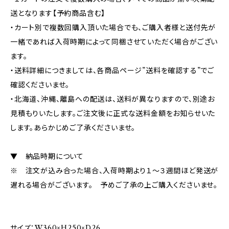
送となります【予約商品含む】
・カート別で複数回購入頂いた場合でも、ご購入者様と送付先が
一緒であれば入荷時期によって同梱させていただく場合がござい
ます。
・送料詳細につきましては、各商品ページ”送料を確認する”でご
確認くださいませ。
・北海道、沖縄、離島への配送は、送料が異なりますので、別途お
見積もりいたします。ご注文後に正式な送料金額をお知らせいた
します。あらかじめご了承くださいませ。
▼ 納品時期について
※ 注文が込み合った場合、入荷時期より１～３週間ほど発送が
遅れる場合がございます。 予めご了承の上ご購入くださいませ。
サイズ：W360×H250×D26