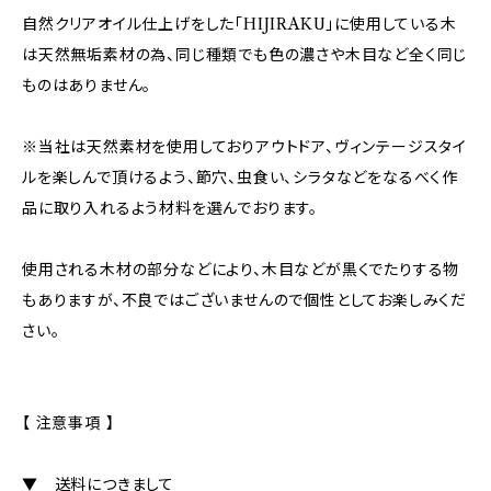
自然クリアオイル仕上げをした「HIJIRAKU」に使用している木
は天然無垢素材の為、同じ種類でも色の濃さや木目など全く同じ
ものはありません。
※当社は天然素材を使用しておりアウトドア、ヴィンテージスタイ
ルを楽しんで頂けるよう、節穴、虫食い、シラタなどをなるべく作
品に取り入れるよう材料を選んでおります。
使用される木材の部分などにより、木目などが黒くでたりする物
もありますが、不良ではございませんので個性としてお楽しみくだ
さい。
【 注意事項 】
▼ 送料につきまして