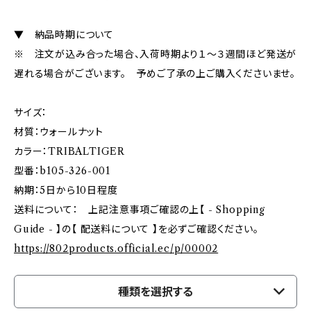
▼ 納品時期について
※ 注文が込み合った場合、入荷時期より１～３週間ほど発送が
遅れる場合がございます。 予めご了承の上ご購入くださいませ。
サイズ：
材質：ウォールナット
カラー：TRIBALTIGER
型番：b105-326-001
納期：5日から10日程度
送料について： 上記注意事項ご確認の上【 - Shopping
Guide - 】の【 配送料について 】を必ずご確認ください。
https://802products.official.ec/p/00002
種類を選択する