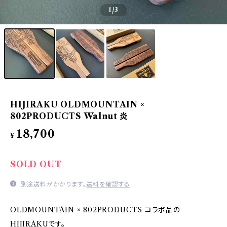
1
/3
HIJIRAKU OLDMOUNTAIN ×
802PRODUCTS Walnut 炎
18,700
¥
SOLD OUT
別途送料がかかります。
送料を確認する
OLDMOUNTAIN × 802PRODUCTS コラボ品の
HIJIRAKUです。