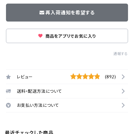
再入荷通知を希望する
商品をアプリでお気に入り
通報する
レビュー
(892)
送料・配送方法について
お支払い方法について
最近チェックした商品