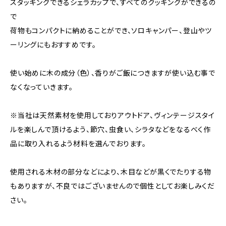
スタッキングできるシェラカップで、すべてのクッキングができるの
で
荷物もコンパクトに納めることができ、ソロキャンパー、登山やツ
ーリングにもおすすめです。
使い始めに木の成分（色）、香りがご飯につきますが使い込む事で
なくなっていきます。
※当社は天然素材を使用しておりアウトドア、ヴィンテージスタイ
ルを楽しんで頂けるよう、節穴、虫食い、シラタなどをなるべく作
品に取り入れるよう材料を選んでおります。
使用される木材の部分などにより、木目などが黒くでたりする物
もありますが、不良ではございませんので個性としてお楽しみくだ
さい。