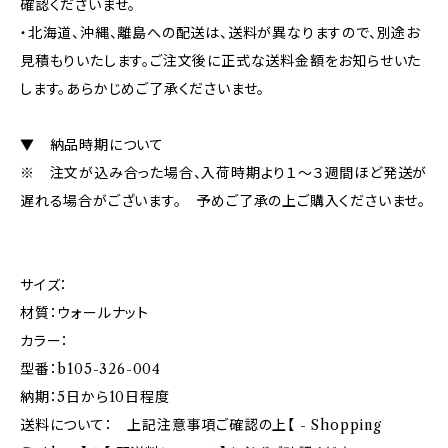
確認くださいませ。
・北海道、沖縄、離島への配送は、送料が異なりますので、別途お
見積もりいたします。ご注文後に正式な送料金額をお知らせいた
します。あらかじめご了承くださいませ。
▼ 納品時期について
※ 注文が込み合った場合、入荷時期より１～３週間ほど発送が
遅れる場合がございます。 予めご了承の上ご購入くださいませ。
サイズ：
材質：ウォールナット
カラー：
型番：b105-326-004
納期：5日から10日程度
送料について： 上記注意事項ご確認の上【 - Shopping