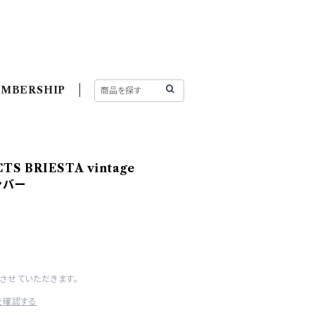
MBERSHIP
TS BRIESTA vintage
ンバー
させていただきます。
を確認する