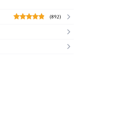
(892)