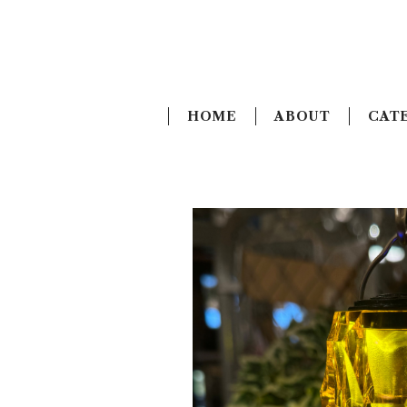
HOME
ABOUT
CAT