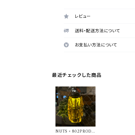
レビュー
送料・配送方法について
お支払い方法について
最近チェックした商品
NUTS × 802PRODU