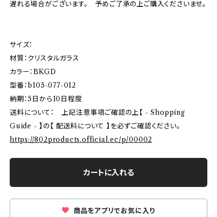
遅れる場合がございます。 予めご了承の上ご購入くださいませ。
サイズ：
材質：クリスタルガラス
カラー：BKGD
型番：b105-077-012
納期：5日から10日程度
送料について： 上記注意事項ご確認の上【 - Shopping
Guide - 】の【 配送料について 】を必ずご確認ください。
https://802products.official.ec/p/00002
カートに入れる
商品をアプリでお気に入り