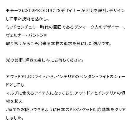
モチーフは802PRODUCTSデザイナーが照明を設計、デザイン
して来た技術を活かし、
ミッドセンチュリー時代の巨匠であるデンマーク人のデザイナー、
ヴェルナー・パントンを
取り扱うからこそ出来る本物の追求を形にした逸品です。
光の芸術、輝きを楽しみにお待ちください。
アウトドアLEDライトから、インテリアのペンダントライトのシェー
ドとしても
マルチに使えるアイテムになっており、アウトドアとインテリアの垣
根を超え
、家でもお使いできるように日本のPESソケット対応基準をクリア
しました。