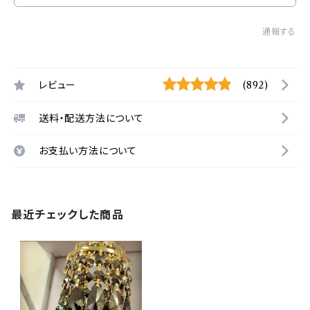
通報する
レビュー
(892)
送料・配送方法について
お支払い方法について
最近チェックした商品