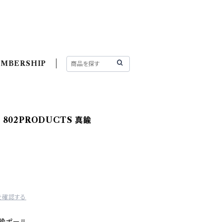
MBERSHIP
E 802PRODUCTS 真鍮
を確認する