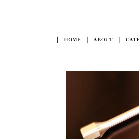
HOME
ABOUT
CAT