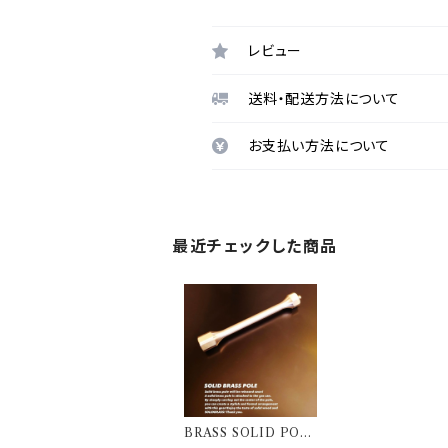
レビュー
送料・配送方法について
お支払い方法について
最近チェックした商品
BRASS SOLID POL
E 802PRODUCTS