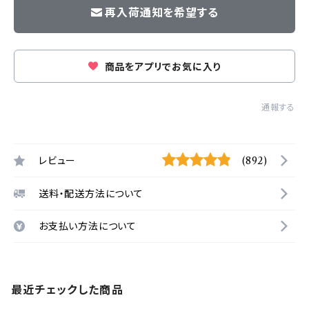
再入荷通知を希望する
商品をアプリでお気に入り
通報する
レビュー
(892)
送料・配送方法について
お支払い方法について
最近チェックした商品