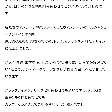
から、自分の好きな柄を組み合わせて自分スタイルで楽しめま
す。
新たなヴィンテージ柄でリリースしたヴィンテージのペルシャジュ
ータンナインの柄を
802PRODUCTSならではの、トライバル サンを入れたデザイン
に仕上げました。
ブラス(真鍮)素材を使用しているので、長く愛用し時間が経過して
いくことで、アンティークのような味わいある雰囲気へと変化して
いきます。
ブラックアイアンシリーズと組合わせても渋いですし、ブラス(真
鍮)の他の柄と合わせても
カッコよくカスタムでき組み合わせは無限大です！