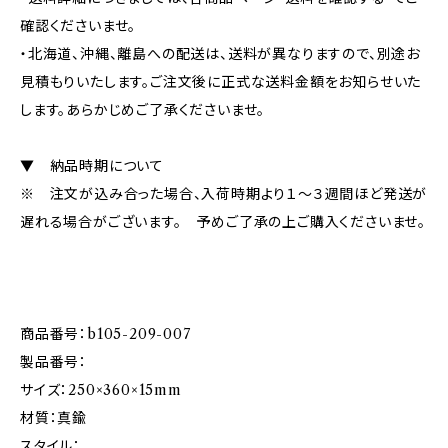
確認くださいませ。
・北海道、沖縄、離島への配送は、送料が異なりますので、別途お
見積もりいたします。ご注文後に正式な送料金額をお知らせいた
します。あらかじめご了承くださいませ。
▼ 納品時期について
※ 注文が込み合った場合、入荷時期より１～３週間ほど発送が
遅れる場合がございます。 予めご了承の上ご購入くださいませ。
商品番号：b105-209-007
製品番号：
サイズ：250×360×15mm
材質：真鍮
スタイル：