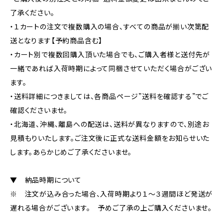
了承ください。
・１カートの注文で複数購入の場合、すべての商品が揃い次第配
送となります【予約商品含む】
・カート別で複数回購入頂いた場合でも、ご購入者様と送付先が
一緒であれば入荷時期によって同梱させていただく場合がござい
ます。
・送料詳細につきましては、各商品ページ”送料を確認する”でご
確認くださいませ。
・北海道、沖縄、離島への配送は、送料が異なりますので、別途お
見積もりいたします。ご注文後に正式な送料金額をお知らせいた
します。あらかじめご了承くださいませ。
▼ 納品時期について
※ 注文が込み合った場合、入荷時期より１～３週間ほど発送が
遅れる場合がございます。 予めご了承の上ご購入くださいませ。