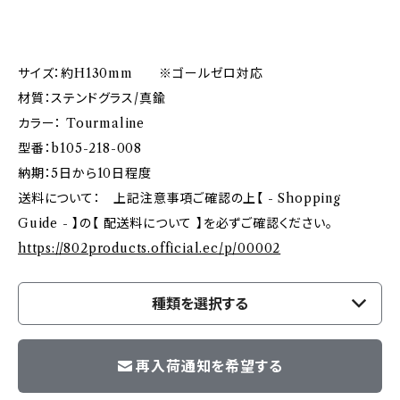
サイズ：約H130mm ※ゴールゼロ対応
材質：ステンドグラス/真鍮
カラー： Tourmaline
型番：b105-218-008
納期：5日から10日程度
送料について： 上記注意事項ご確認の上【 - Shopping
Guide - 】の【 配送料について 】を必ずご確認ください。
https://802products.official.ec/p/00002
種類を選択する
再入荷通知を希望する