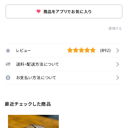
商品をアプリでお気に入り
通報する
レビュー
(892)
送料・配送方法について
お支払い方法について
最近チェックした商品