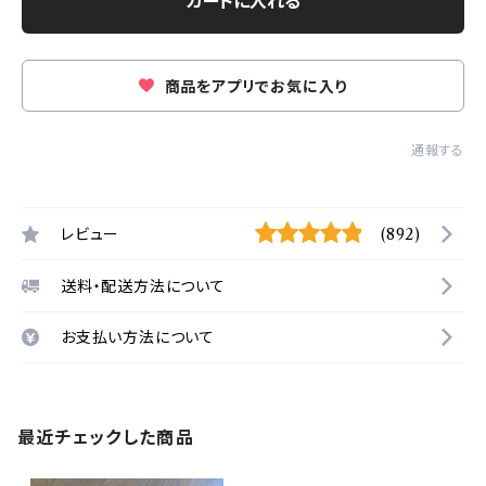
カートに入れる
商品をアプリでお気に入り
通報する
レビュー
(892)
送料・配送方法について
お支払い方法について
最近チェックした商品