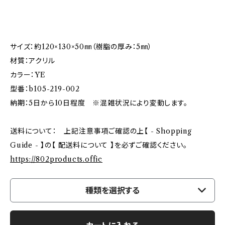
サイズ：約120×130×50㎜（樹脂の厚み：5㎜）
材質：アクリル
カラー：YE
型番：b105-219-002
納期：5日から10日程度 ※混雑状況により変動します。
送料について： 上記注意事項ご確認の上【 - Shopping
Guide - 】の【 配送料について 】を必ずご確認ください。
https://802products.offic
種類を選択する