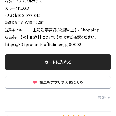
材質：クリスタルガラス
カラー：PLGD
型番：b105-077-015
納期：5日から10日程度
送料について： 上記注意事項ご確認の上【 - Shopping
Guide - 】の【 配送料について 】を必ずご確認ください。
https://802products.official.ec/p/00002
カートに入れる
商品をアプリでお気に入り
通報する