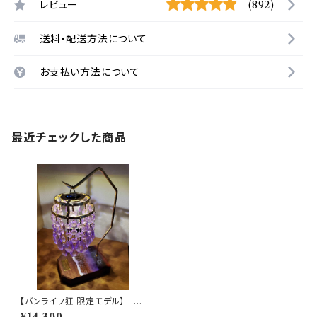
レビュー
(892)
送料・配送方法について
お支払い方法について
最近チェックした商品
【バンライフ狂 限定モデル】 6
0'sクリスタルシャンデリアシェ