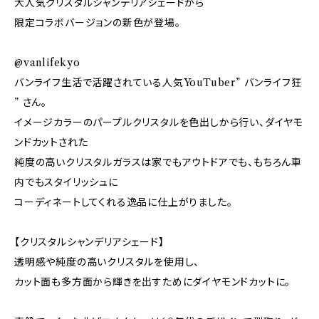
大人気クリスタルシャンデリアシェードから
限定コラボバージョンの新色が登場。
@vanlifekyo
バンライフ生活で活躍されている人気YouTuber” バンライフ狂
” さん。
イメージカラーのパープルクリスタルを色出しから行い、ダイヤモ
ンドカットされた
純度の高いクリスタルガラスは家でもアウトドアでも、もちろん車
内でもスタイリッシュに
コーディネートしてくれる逸品に仕上がりました。
【クリスタルシャンデリアシェード】
透明感や純度の高いクリスタルを使用し、
カット面も多方面から輝きを出すためにダイヤモンドカットに。