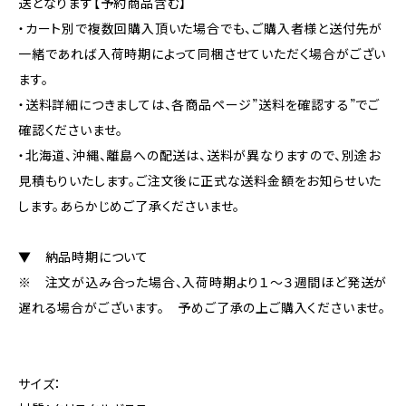
送となります【予約商品含む】
・カート別で複数回購入頂いた場合でも、ご購入者様と送付先が
一緒であれば入荷時期によって同梱させていただく場合がござい
ます。
・送料詳細につきましては、各商品ページ”送料を確認する”でご
確認くださいませ。
・北海道、沖縄、離島への配送は、送料が異なりますので、別途お
見積もりいたします。ご注文後に正式な送料金額をお知らせいた
します。あらかじめご了承くださいませ。
▼ 納品時期について
※ 注文が込み合った場合、入荷時期より１～３週間ほど発送が
遅れる場合がございます。 予めご了承の上ご購入くださいませ。
サイズ：