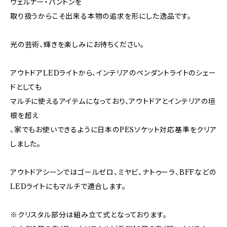
ヴェルナー・パントンを
取り扱うからこそ出来る本物の追求を形にした逸品です。
光の芸術、輝きを楽しみにお待ちください。
アウトドアLEDライトから、インテリアのペンダントライトのシェー
ドとしても
マルチに使えるアイテムになっており、アウトドアとインテリアの垣
根を超え
、家でもお使いできるように日本のPESソケット対応基準をクリア
しました。
アウトドアシーンではゴールゼロ、ミヤビ、ナトゥーラ、BFFなどの
LEDライトにもマルチで適合します。
※クリスタル部分は組み立て式となっております。