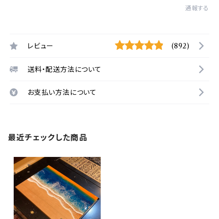
通報する
レビュー
(892)
送料・配送方法について
お支払い方法について
最近チェックした商品