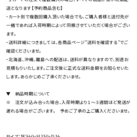
送となります【予約商品含む】
・カート別で複数回購入頂いた場合でも、ご購入者様と送付先が
一緒であれば入荷時期によって同梱させていただく場合がござい
ます。
・送料詳細につきましては、各商品ページ”送料を確認する”でご
確認くださいませ。
・北海道、沖縄、離島への配送は、送料が異なりますので、別途お
見積もりいたします。ご注文後に正式な送料金額をお知らせいた
します。あらかじめご了承くださいませ。
▼ 納品時期について
※ 注文が込み合った場合、入荷時期より１～３週間ほど発送が
遅れる場合がございます。 予めご了承の上ご購入くださいませ。
サイズ：W360×H250×D26