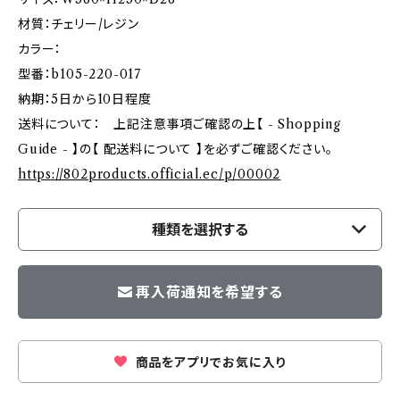
材質：チェリー/レジン
カラー：
型番：b105-220-017
納期：5日から10日程度
送料について： 上記注意事項ご確認の上【 - Shopping
Guide - 】の【 配送料について 】を必ずご確認ください。
https://802products.official.ec/p/00002
種類を選択する
再入荷通知を希望する
商品をアプリでお気に入り