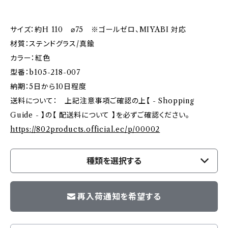
サイズ：約H 110 ⌀75 ※ゴールゼロ、MIYABI 対応
材質：ステンドグラス/真鍮
カラー：紅色
型番：b105-218-007
納期：5日から10日程度
送料について： 上記注意事項ご確認の上【 - Shopping
Guide - 】の【 配送料について 】を必ずご確認ください。
https://802products.official.ec/p/00002
種類を選択する
再入荷通知を希望する