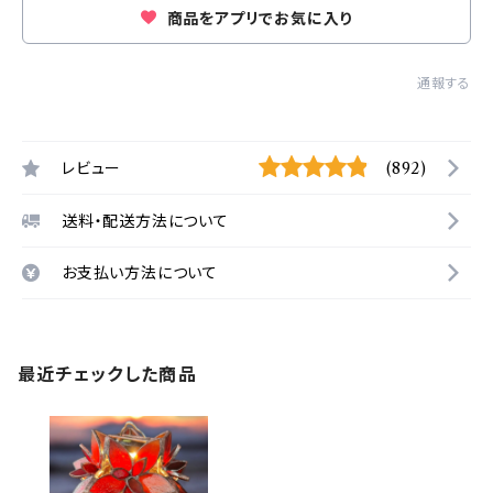
商品をアプリでお気に入り
通報する
レビュー
(892)
送料・配送方法について
お支払い方法について
最近チェックした商品