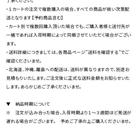
了承ください。
・１カートの注文で複数購入の場合、すべての商品が揃い次第配
送となります【予約商品含む】
・カート別で複数回購入頂いた場合でも、ご購入者様と送付先が
一緒であれば入荷時期によって同梱させていただく場合がござい
ます。
・送料詳細につきましては、各商品ページ”送料を確認する”でご
確認くださいませ。
・北海道、沖縄、離島への配送は、送料が異なりますので、別途お
見積もりいたします。ご注文後に正式な送料金額をお知らせいた
します。あらかじめご了承くださいませ。
▼ 納品時期について
※ 注文が込み合った場合、入荷時期より１～３週間ほど発送が
遅れる場合がございます。 予めご了承の上ご購入くださいませ。