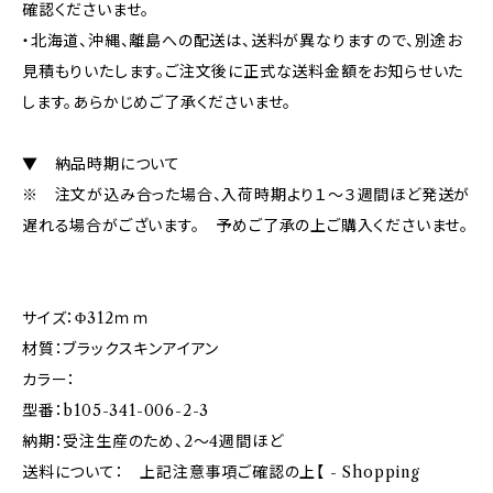
確認くださいませ。
・北海道、沖縄、離島への配送は、送料が異なりますので、別途お
見積もりいたします。ご注文後に正式な送料金額をお知らせいた
します。あらかじめご了承くださいませ。
▼ 納品時期について
※ 注文が込み合った場合、入荷時期より１～３週間ほど発送が
遅れる場合がございます。 予めご了承の上ご購入くださいませ。
サイズ：Φ312ｍｍ
材質：ブラックスキンアイアン
カラー：
型番：b105-341-006-2-3
納期：受注生産のため、2～4週間ほど
送料について： 上記注意事項ご確認の上【 - Shopping