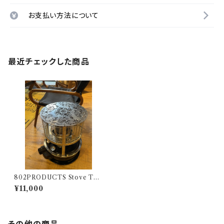
お支払い方法について
最近チェックした商品
802PRODUCTS Stove Top
パセコ用 ストーブトップ【 802P
¥11,000
RODUCTS 】