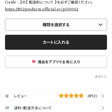
Guide - 】の【 配送料について 】を必ずご確認ください。
https://802products.official.ec/p/00002
種類を選択する
カートに入れる
商品をアプリでお気に入り
通報する
レビュー
(892)
送料・配送方法について